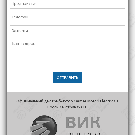
ОТПРАВИТЬ
Официальный дистрибьютор Oemer Motori Electrics в
России и странах СНГ