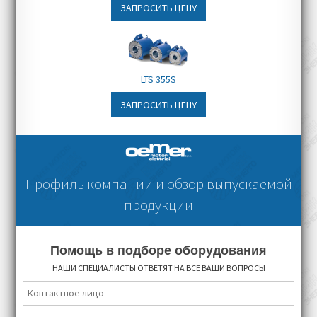
уровня оснащения, от 1 до 3 месяцев
ЗАПРОСИТЬ ЦЕНУ
LTS 355S
ЗАПРОСИТЬ ЦЕНУ
Профиль компании и обзор выпускаемой
продукции
Помощь в подборе оборудования
НАШИ СПЕЦИАЛИСТЫ ОТВЕТЯТ НА ВСЕ ВАШИ ВОПРОСЫ