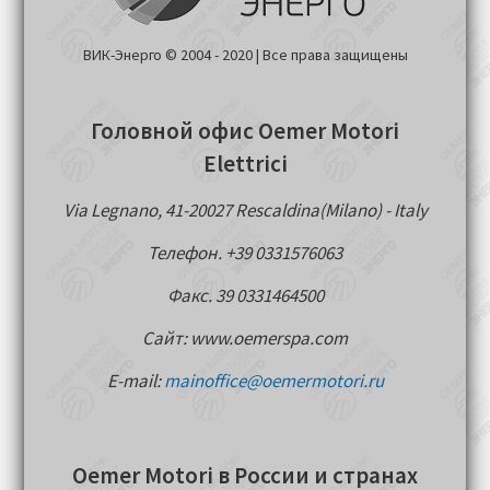
ВИК-Энерго © 2004 - 2020 | Все права защищены
Головной офис Oemer Motori
Elettrici
Via Legnano, 41-20027 Rescaldina(Milano) - Italy
Телефон. +39 0331576063
Факс. 39 0331464500
Сайт: www.oemerspa.com
E-mail:
mainoffice@oemermotori.ru
Oemer Motori в России и странах