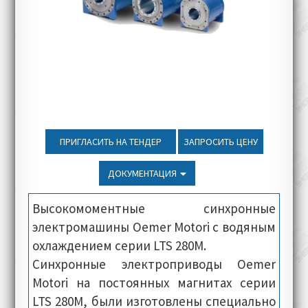
ПРИГЛАСИТЬ НА ТЕНДЕР
ЗАПРОСИТЬ ЦЕНУ
ДОКУМЕНТАЦИЯ
Высокомоментные синхронные
электромашины Oemer Motori с водяным
охлаждением серии LTS 280M.
Синхронные электроприводы Oemer
Motori на постоянных магнитах серии
LTS 280M, были изготовлены специально