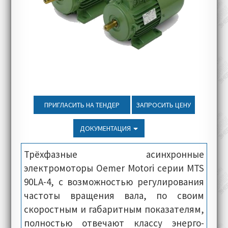
ПРИГЛАСИТЬ НА ТЕНДЕР
ЗАПРОСИТЬ ЦЕНУ
ДОКУМЕНТАЦИЯ
Трёхфазные асинхронные
электромоторы Oemer Motori серии MTS
90LA-4, с возможностью регулирования
частоты вращения вала, по своим
скоростным и габаритным показателям,
полностью отвечают классу энерго-