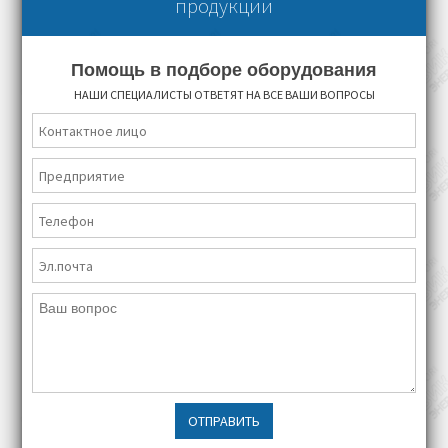
продукции
Помощь в подборе оборудования
НАШИ СПЕЦИАЛИСТЫ ОТВЕТЯТ НА ВСЕ ВАШИ ВОПРОСЫ
ОТПРАВИТЬ