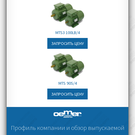
MTS3 100LB/4
ЗАПРОСИТЬ ЦЕНУ
MTS 90S/4
ЗАПРОСИТЬ ЦЕНУ
Профиль компании и обзор выпускаемой