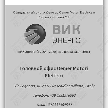
Официальный дистрибьютор Oemer Motori Electrics в
России и странах СНГ
ВИК-Энерго © 2004 - 2020 | Все права защищены
Головной офис Oemer Motori
Elettrici
Via Legnano, 41-20027 Rescaldina(Milano) - Italy
Телефон. +39 0331576063
Факс. 39 0331464500