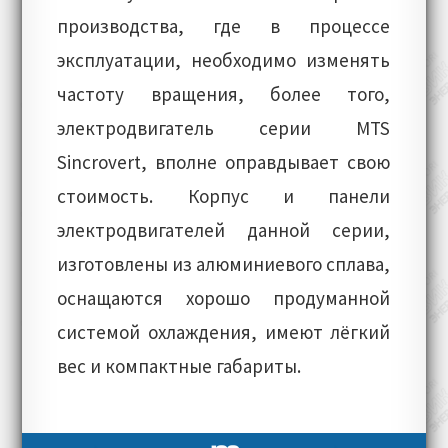
производства, где в процессе
эксплуатации, необходимо изменять
частоту вращения, более того,
электродвигатель серии MTS
Sincrovert, вполне оправдывает свою
стоимость. Корпус и панели
электродвигателей данной серии,
изготовлены из алюминиевого сплава,
оснащаются хорошо продуманной
системой охлаждения, имеют лёгкий
вес и компактные габариты.