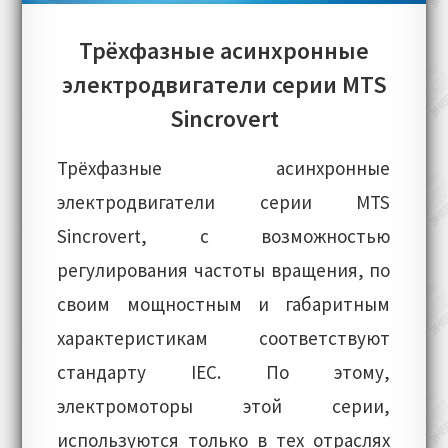
Трёхфазные асинхронные
электродвигатели серии MTS
Sincrovert
Трёхфазные асинхронные
электродвигатели серии MTS
Sincrovert, с возможностью
регулирования частоты вращения, по
своим мощностным и габаритным
характеристикам соответствуют
стандарту IEC. По этому,
электромоторы этой серии,
используются только в тех отраслях