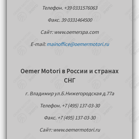
Телефон. +39 0331576063
Факс. 39 0331464500
Сайт: www.oemerspa.com
E-mail:
mainoffice@oemermotori.ru
Oemer Motori в России и странах
СНГ
г. Владимир ул.Б.Нижегородская д.77a
Телефон. +7 (495) 137-03-30
Факс. +7 (495) 137-03-30
Сайт: www.oemermotori.ru