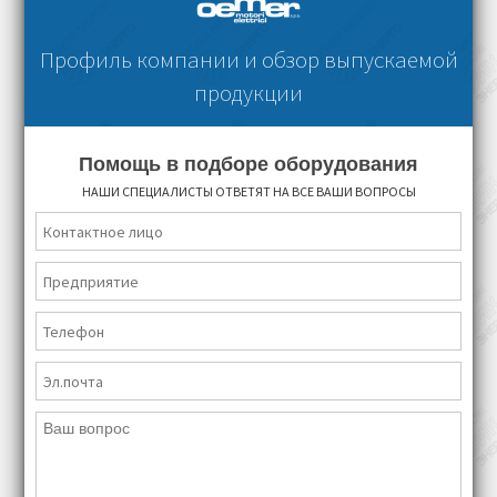
Профиль компании и обзор выпускаемой
продукции
Помощь в подборе оборудования
НАШИ СПЕЦИАЛИСТЫ ОТВЕТЯТ НА ВСЕ ВАШИ ВОПРОСЫ