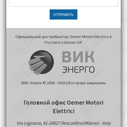
ОТПРАВИТЬ
Официальный дистрибьютор Oemer Motori Electrics в
России и странах СНГ
ВИК-Энерго © 2004 - 2020 | Все права защищены
Головной офис Oemer Motori
Elettrici
Via Legnano, 41-20027 Rescaldina(Milano) - Italy