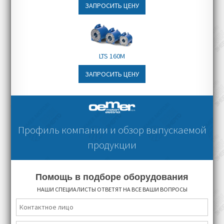
ЗАПРОСИТЬ ЦЕНУ
LTS 160M
ЗАПРОСИТЬ ЦЕНУ
Профиль компании и обзор выпускаемой
продукции
Помощь в подборе оборудования
НАШИ СПЕЦИАЛИСТЫ ОТВЕТЯТ НА ВСЕ ВАШИ ВОПРОСЫ