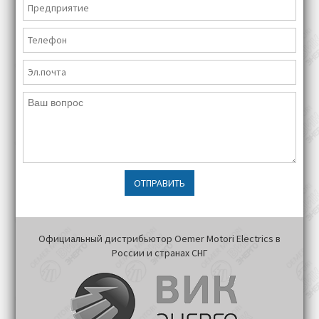
ОТПРАВИТЬ
Официальный дистрибьютор Oemer Motori Electrics в
России и странах СНГ