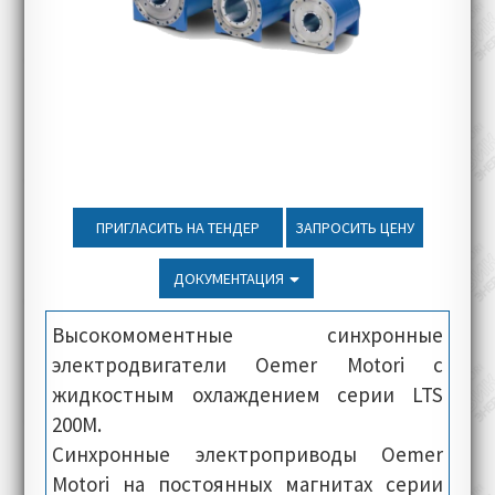
ПРИГЛАСИТЬ НА ТЕНДЕР
ЗАПРОСИТЬ ЦЕНУ
ДОКУМЕНТАЦИЯ
Высокомоментные синхронные
электродвигатели Oemer Motori с
жидкостным охлаждением серии LTS
200M.
Синхронные электроприводы Oemer
Motori на постоянных магнитах серии