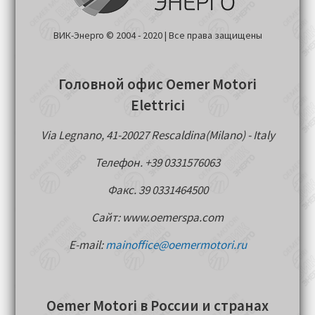
ВИК-Энерго © 2004 - 2020 | Все права защищены
Головной офис Oemer Motori
Elettrici
Via Legnano, 41-20027 Rescaldina(Milano) - Italy
Телефон. +39 0331576063
Факс. 39 0331464500
Сайт: www.oemerspa.com
E-mail:
mainoffice@oemermotori.ru
Oemer Motori в России и странах